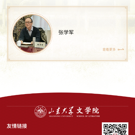
张学军
查看更多
友情链接