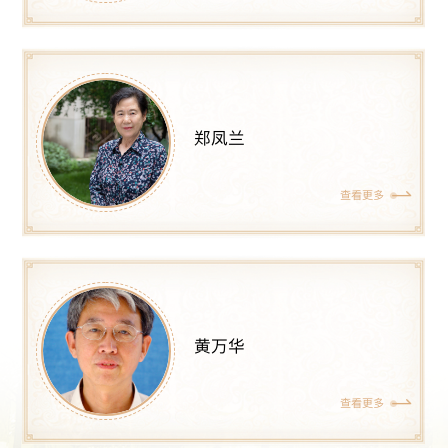
郑凤兰
查看更多
黄万华
查看更多