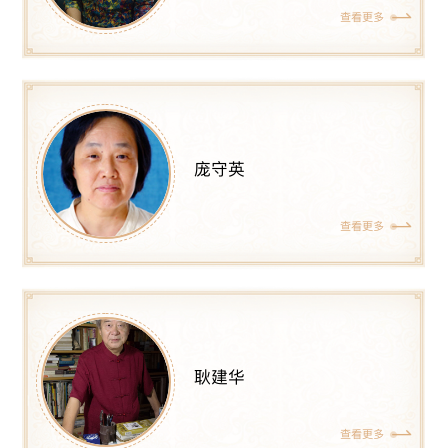
查看更多
庞守英
查看更多
耿建华
查看更多