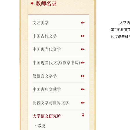
教师名录
文艺美学
大学语
赏”“影视文
中国古代文学
代汉语与科
中国现当代文学
中国现当代文学(作家书院)
汉语言文字学
中国古典文献学
比较文学与世界文学
大学语文研究所
教授