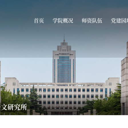
首页
学院概况
师资队伍
党建园
语文研究所