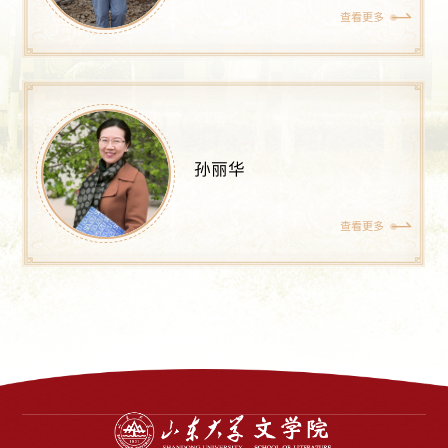
查看更多
孙丽华
查看更多