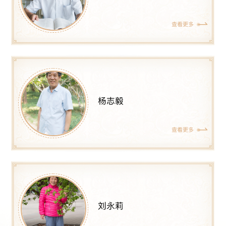
查看更多
杨志毅
查看更多
刘永莉