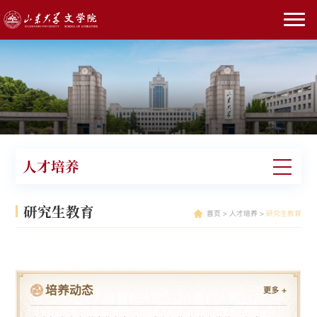
人才培养
研究生教育
首页
>
人才培养
>
研究生教育
培养动态
更多
+