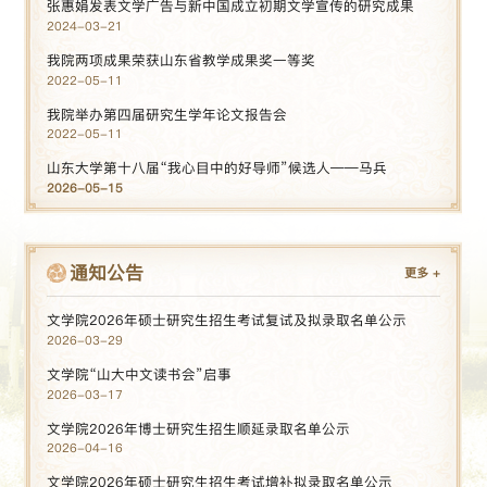
张惠娟发表文学广告与新中国成立初期文学宣传的研究成果
2024-03-21
我院两项成果荣获山东省教学成果奖一等奖
2022-05-11
我院举办第四届研究生学年论文报告会
2022-05-11
山东大学第十八届“我心目中的好导师”候选人——马兵
2026-05-15
通知公告
更多
+
文学院2026年硕士研究生招生考试复试及拟录取名单公示
2026-03-29
文学院“山大中文读书会”启事
2026-03-17
文学院2026年博士研究生招生顺延录取名单公示
2026-04-16
文学院2026年硕士研究生招生考试增补拟录取名单公示