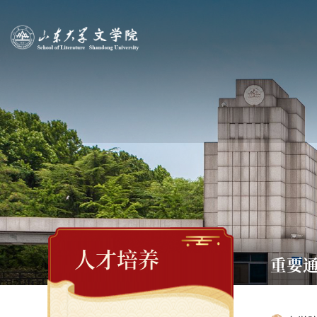
人才培养
重要