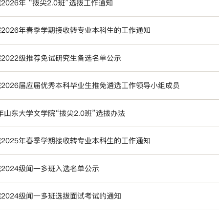
2026年 “拔尖2.0班”选拔工作通知
2026年春季学期接收转专业本科生的工作通知
2022级推荐免试研究生备选名单公示
2026届应届优秀本科毕业生推免遴选工作领导小组成员
5年山东大学文学院“拔尖2.0班”选拔办法
2025年春季学期接收转专业本科生的工作通知
2024级闻一多班入选名单公示
2024级闻一多班选拔面试考试的通知