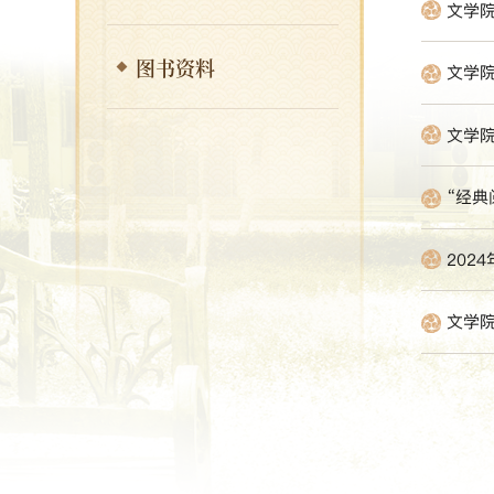
文学院
图书资料
文学院
文学院
“经典
202
文学院