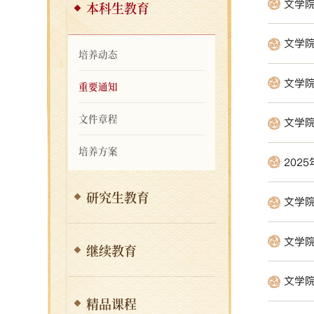
文学院
本科生教育
文学院
培养动态
文学院
重要通知
文件章程
文学院
培养方案
202
研究生教育
文学院
文学院
继续教育
文学院
精品课程