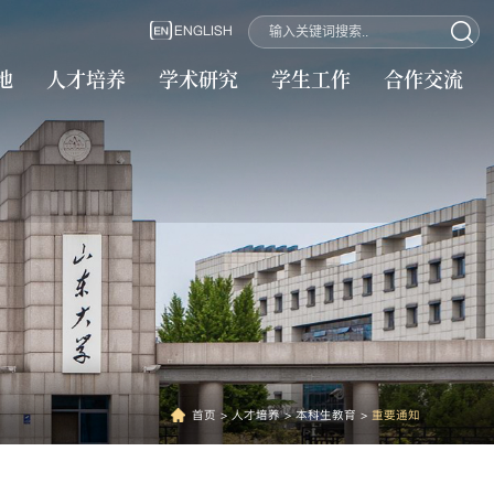
ENGLISH
地
人才培养
学术研究
学生工作
合作交流
首页
>
人才培养
>
本科生教育
>
重要通知