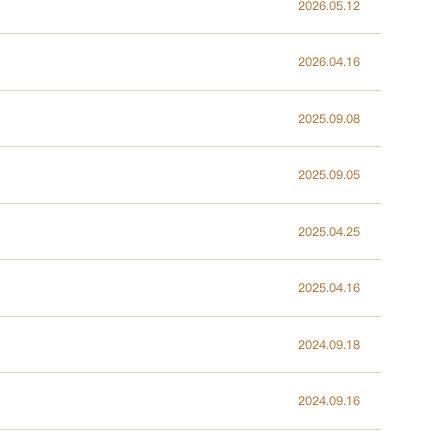
2026.05.12
2026.04.16
2025.09.08
2025.09.05
2025.04.25
2025.04.16
2024.09.18
2024.09.16