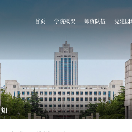
首页
学院概况
师资队伍
党建园
通知