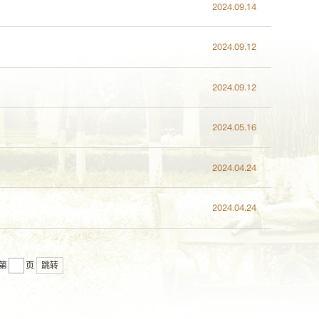
2024.09.14
2024.09.12
2024.09.12
2024.05.16
2024.04.24
2024.04.24
第
页
跳转