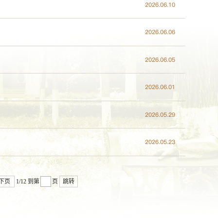
2026.06.10
2026.06.06
2026.06.05
2026.06.01
2026.05.29
2026.05.23
下页
1/12
到第
页
跳转