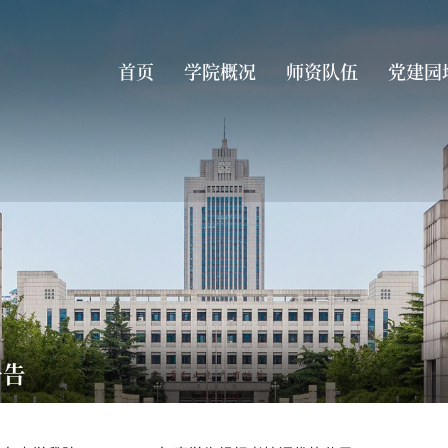
首页
学院概况
师资队伍
党建园
公告