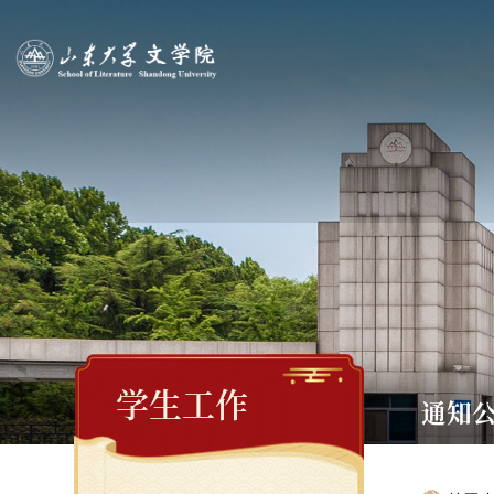
学生工作
通知