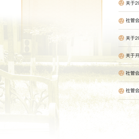
关于2
社管
关于2
关于开
社管
社管