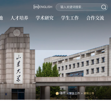
ENGLISH
地
人才培养
学术研究
学生工作
合作交流
首页
>
学生工作
>
通知公告