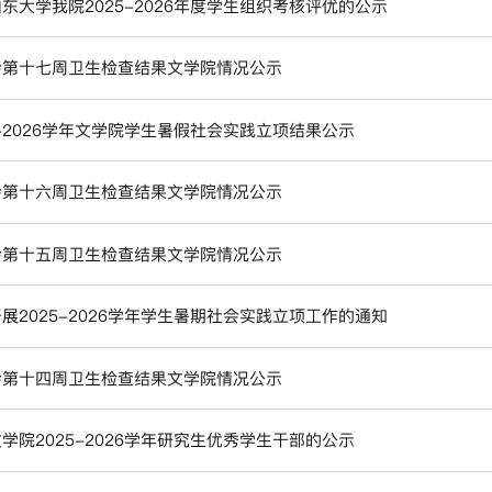
东大学我院2025-2026年度学生组织考核评优的公示
会第十七周卫生检查结果文学院情况公示
5-2026学年文学院学生暑假社会实践立项结果公示
会第十六周卫生检查结果文学院情况公示
会第十五周卫生检查结果文学院情况公示
展2025-2026学年学生暑期社会实践立项工作的通知
会第十四周卫生检查结果文学院情况公示
学院2025-2026学年研究生优秀学生干部的公示