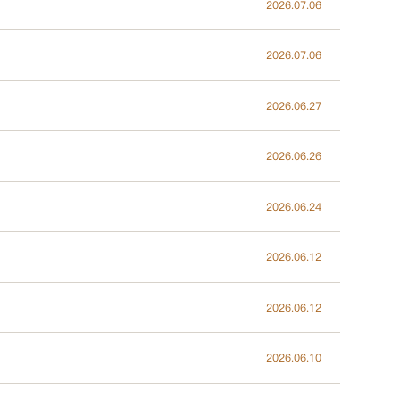
2026.07.06
2026.07.06
2026.06.27
2026.06.26
2026.06.24
2026.06.12
2026.06.12
2026.06.10