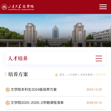
人才培养
培养方案
首页
>
人才培养
>
本科生教育
>
培养方案
文学院本科生2024版培养方案
2024.12.25
文学院2025-2026-2学期课程清单
2026.04.14