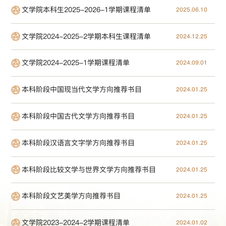
文学院本科生2025-2026-1学期课程清单
2025.06.10
文学院2024-2025-2学期本科生课程清单
2024.12.25
文学院2024-2025-1学期课程清单
2024.09.01
本科阶段中国现当代文学方向推荐书目
2024.01.25
本科阶段中国古代文学方向推荐书目
2024.01.25
本科阶段汉语言文字学方向推荐书目
2024.01.25
本科阶段比较文学与世界文学方向推荐书目
2024.01.25
本科阶段文艺美学方向推荐书目
2024.01.25
文学院2023-2024-2学期课程清单
2024.01.02