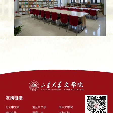
友情链接
北大中文系
复旦中文系
南大文学院
学生在线
青春山大
本科生院