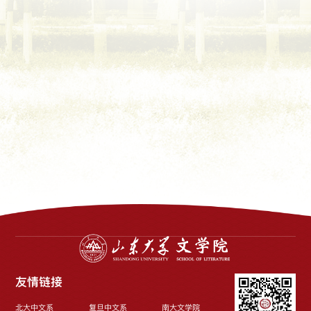
友情链接
北大中文系
复旦中文系
南大文学院