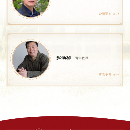
查看更多
赵焕祯
青年教师
查看更多