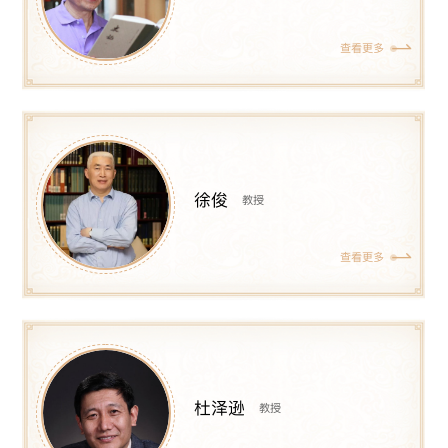
查看更多
徐俊
教授
查看更多
杜泽逊
教授