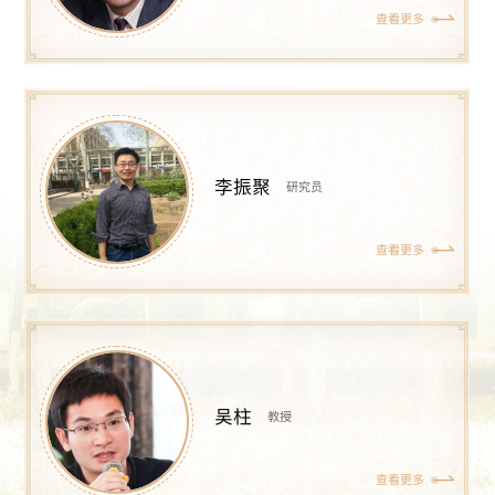
查看更多
李振聚
研究员
查看更多
吴柱
教授
查看更多