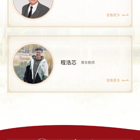
查看更多
程浩芯
青年教师
查看更多