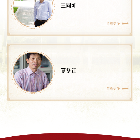
王同坤
查看更多
夏冬红
查看更多