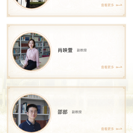
查看更多
肖映萱
副教授
查看更多
邵部
副教授
查看更多