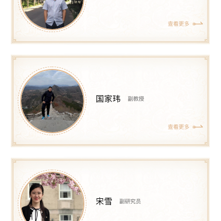
查看更多
国家玮
副教授
查看更多
宋雪
副研究员