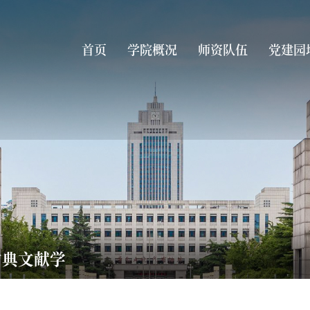
首页
学院概况
师资队伍
党建园
古典文献学