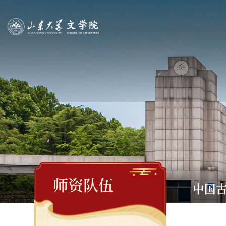
师资队伍
中国