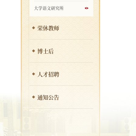
大学语文研究所
荣休教师
博士后
人才招聘
通知公告