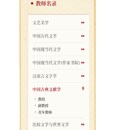
教师名录
文艺美学
中国古代文学
中国现当代文学
中国现当代文学(作家书院)
汉语言文字学
中国古典文献学
教授
副教授
青年教师
比较文学与世界文学