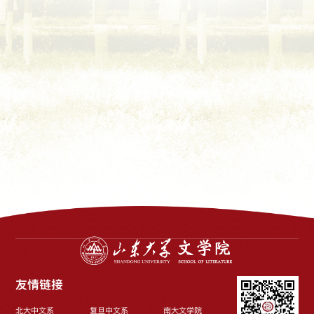
友情链接
北大中文系
复旦中文系
南大文学院