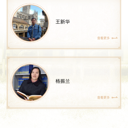
王新华
查看更多
杨振兰
查看更多