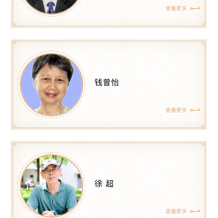
查看更多
钱曾怡
查看更多
徐 超
查看更多