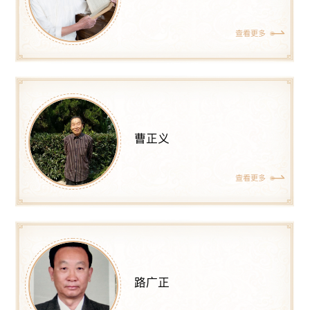
查看更多
曹正义
查看更多
路广正