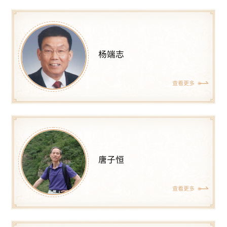
杨端志
查看更多
唐子恒
查看更多