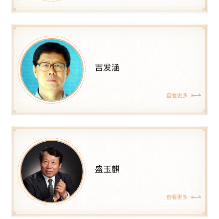
吉发涵
查看更多
盛玉麒
查看更多