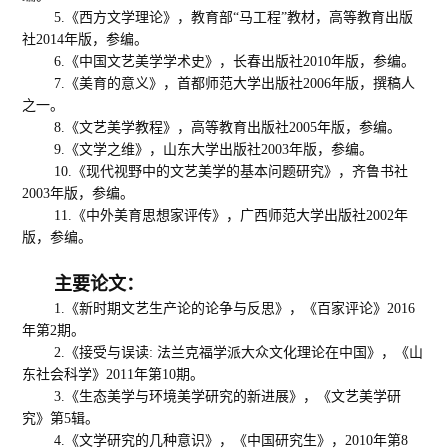
5.《西方文学理论》，教育部“马工程”教材，高等教育出版
社2014年版，参编。
6.《中国文艺美学学术史》，长春出版社2010年版，参编。
7.《美育的意义》，首都师范大学出版社2006年版，撰稿人
之一。
8.《文艺美学教程》，高等教育出版社2005年版，参编。
9.《文学之维》，山东大学出版社2003年版，参编。
10.《现代视野中的文艺美学的基本问题研究》，齐鲁书社
2003年版，参编。
11.《中外美育思想家评传》，广西师范大学出版社2002年
版，参编。
主要论文：
1.《新时期文艺生产论的论争与反思》，《百家评论》2016
年第2期。
2.《接受与误读: 法兰克福学派大众文化理论在中国》，《山
东社会科学》2011年第10期。
3.《生态美学与环境美学研究的新进展》，《文艺美学研
究》第5辑。
4.《文学研究的几种意识》，《中国研究生》，2010年第8