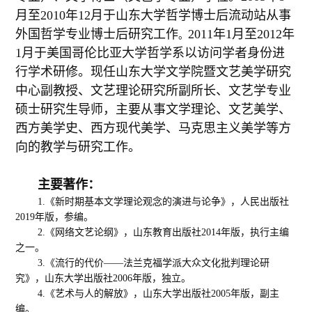
月至2010年12月于山东大学哲学博士后流动站从事
外国哲学专业博士后研究工作
2011年1月至2012年
。
1月于美国哥伦比亚大学哲学系以访问学者身份进
行学术
研修。现任山东大学文学院暨文艺美学研究
中心副教授、文艺理论研究所副所长、文艺学专业
硕士研究生导师，
主要从事文学理论、文艺美学、
西方美学史、西方现代美学、马克思主义美学等方
向的教学与研究工作。
主要著作：
1.
《新时期基本文学理论观念的演进与论争》，人民出版社
2019年版，参编。
2.《网络文艺论纲》，山东教育出版社2014年版，执行主编
之一。
3.《流行的代价——法兰克福学派大众文化批判理论研
究》，山东大学出版社2006年版，独立。
4.《艺术与人的解放》，山东大学出版社2005年版，副主
编。