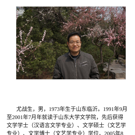
尤战生，男，1973年生于山东临沂。1991年9月
至2001年7月年就读于山东大学文学院，先后获得
文学学士（汉语言文学专业）、文学硕士（文艺学
专业）、文学博士（文艺学专业）学位。2005年8