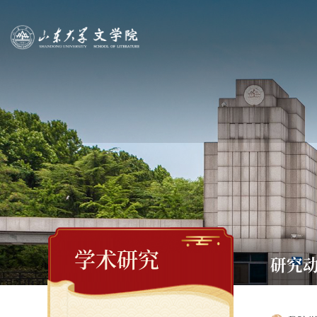
学术研究
研究