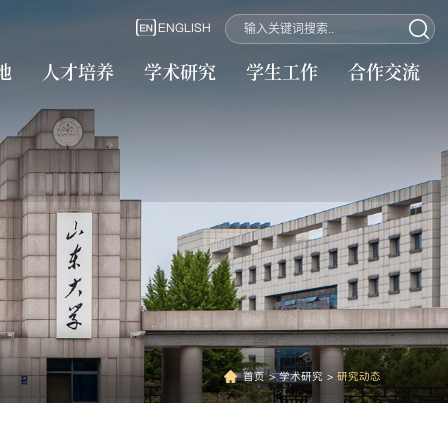
ENGLISH
地
人才培养
学术研究
学生工作
合作交流
首页
>
学术研究
>
研究动态