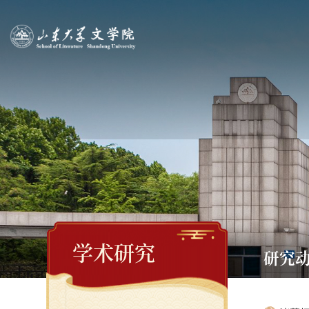
学术研究
研究