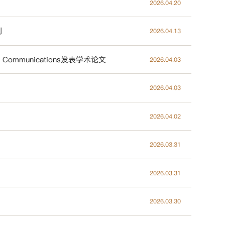
2026.04.20
制
2026.04.13
s Communications发表学术论文
2026.04.03
2026.04.03
2026.04.02
2026.03.31
2026.03.31
2026.03.30