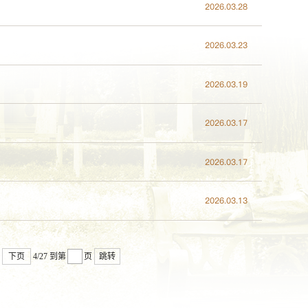
2026.03.28
2026.03.23
2026.03.19
2026.03.17
2026.03.17
2026.03.13
下页
4/27
到第
页
跳转