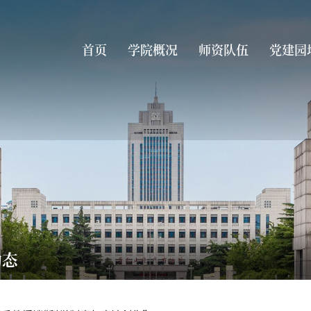
首页
学院概况
师资队伍
党建园
动态