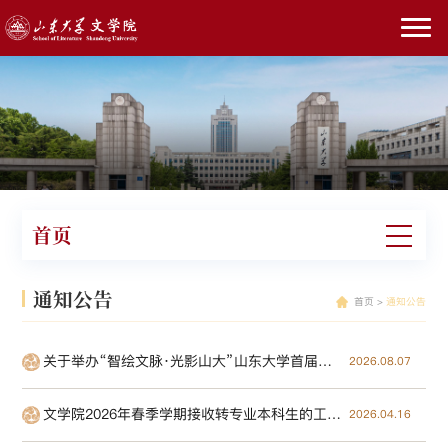
首页
通知公告
首页
>
通知公告
关于举办“智绘文脉·光影山大”山东大学首届校园AI漫剧大赛的通知
2026.08.07
文学院2026年春季学期接收转专业本科生的工作通知
2026.04.16