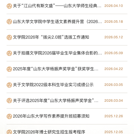
关于“江山代有斯文盛”——山东大学师生经典诵读会演员招募的通知
2026.04.10
山东大学文学院中学生语文素养提升营（2026）招募须知
2026.05.18
文学院2026年 “拔尖2.0班”选拔工作通知
2026.05.12
关于拍摄文学院2026届毕业生毕业集体合影的通知
2026.05.09
2025年度“山东大学杨振声奖学金”获奖学生名单公示
2026.04.22
关于文学院2022级本科生毕业实习成绩公示
2026.03.05
关于评选2025年度“山东大学杨振声奖学金”的通知
2026.03.04
2026年山东大学写作素养提升班招募须知
2025.12.26
文学院2026年博士研究生招生报考程序
2025.12.05