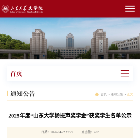
首页
通知公告
首页
>
通知公告
>
正文
2025年度“山东大学杨振声奖学金”获奖学生名单公示
日期：2026-04-22 17:27 点击量：
432