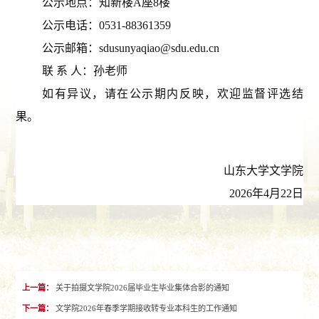
公示地点：知新楼A座8楼
公示电话：0531-883
61359
公示邮箱：sdusunyaqiao@sdu.edu.cn
联 系 人：孙老师
如有异议，请在公示期内反映，欢迎监督评选结
果。
山东大学文学院
2026年4月22日
上一篇：
关于拍摄文学院2026届毕业生毕业集体合影的通知
下一篇：
文学院2026年春季学期接收转专业本科生的工作通知