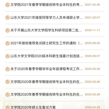
文学院2021年春季学期接收转专业本科生的考试通知
2021.04.30
山东大学2021年接受同等学力人员申请硕士学位工作通知
2021.02.07
关于开展山东大学文学院学生科研项目第二批申报工作的通知
2020.11.17
2021年接收推荐免试硕士研究生工作的通知（含复试安排）
2020.09.25
山东大学文学院2020级本科新生强基计划选拔工作通知
2020.09.07
关于2020年春季学期非毕业年级课程考试工作安排的通知
2020.05.29
文学院2020年春季学期接收转专业本科生的在线考试通知
2020.05.26
文学院2020年春季学期接收转专业本科生的在线考试通知
2020.05.26
文学院2020年硕士生复试方案
2020.04.29