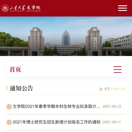
首页
通知公告
首页
>
通知公告
文学院2021年春季学期本科生转专业拟录取计划扩招的说明
2021.05.12
2021年博士研究生招生新增计划报名工作的通知
2021.05.11