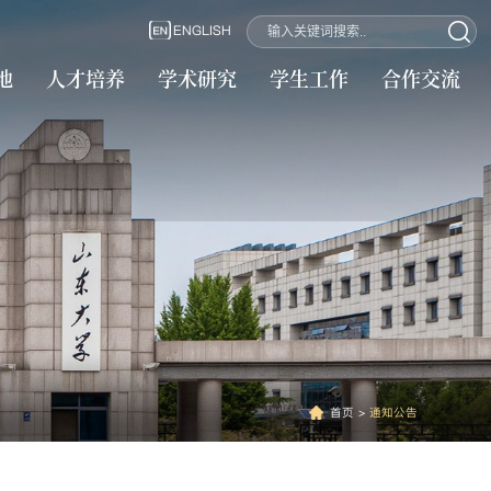
ENGLISH
地
人才培养
学术研究
学生工作
合作交流
首页
>
通知公告