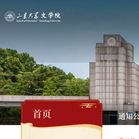
首页
通知