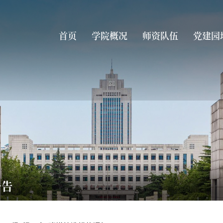
首页
学院概况
师资队伍
党建园
公告