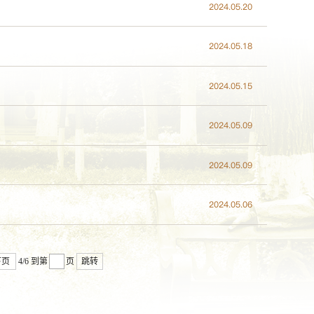
2024.05.20
2024.05.18
2024.05.15
2024.05.09
2024.05.09
2024.05.06
下页
4/6
到第
页
跳转