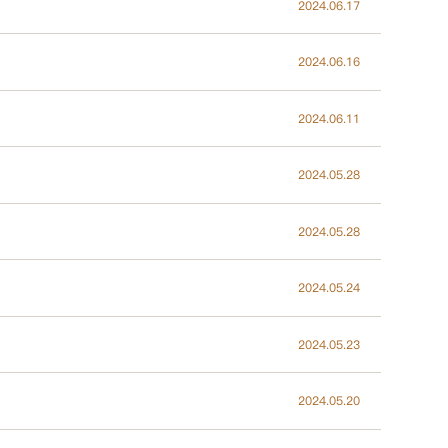
2024.06.17
2024.06.16
2024.06.11
2024.05.28
2024.05.28
2024.05.24
2024.05.23
2024.05.20