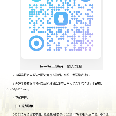
2.待学员报名人数达到规定开班人数后，会统一发送缴费通知。
3.办理学费转账并将付款回执扫描后发至山东大学文学院培训招生邮箱：
sdzwfxl@126.com
。
4.正式开班。
（三）退费政策
2026年7月15日前申请，退还费用的50%；2026年7月15日以后申请，不予退