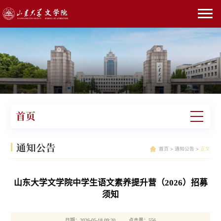
首页
通知公告
首页
>
通知公告
>
正文
山东大学文学院中学生语文素养提升营（2026）招募
须知
日期：2026-05-18 09:20 点击量：
556