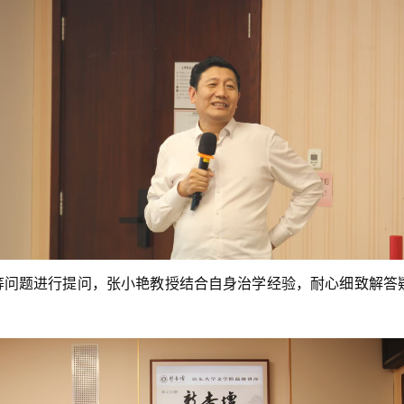
等问题进行提问，张小艳教授结合自身治学经验，耐心细致解答