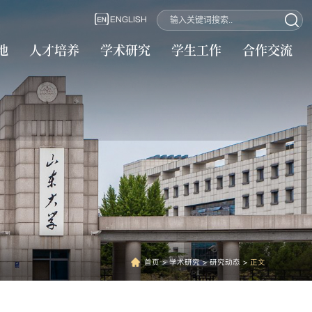
ENGLISH
地
人才培养
学术研究
学生工作
合作交流
首页
>
学术研究
>
研究动态
>
正文