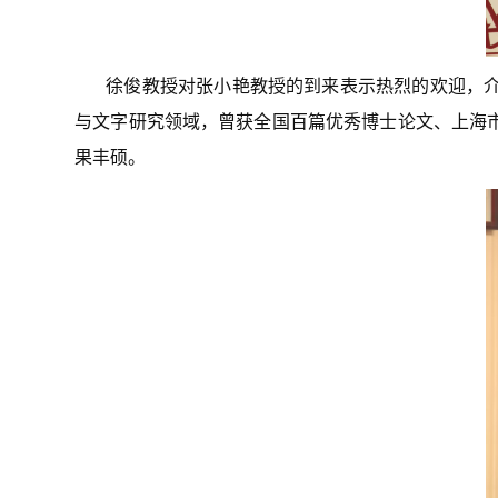
徐俊教授对张小艳教授的到来表示热烈的欢迎，
与文字研究领域，曾获全国百篇优秀博士论文、上海
果丰硕。