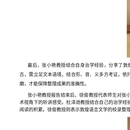
最后，张小艳教授结合自身治学经验，分享了敦
古，需立足文本语境，结合形、音、义多方考证，依
磨，才能保障整理成果的准确性。
张小艳教授报告结束后，徐俊教授代表师生对张
术视角下的听讲感受。杜泽逊教授结合自己的治学经
阅读的积累。徐俊教授则表示敦煌语言文学的校录整