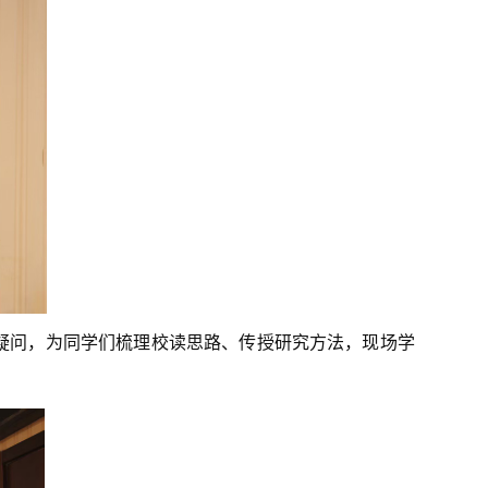
疑问，为同学们梳理校读思路、传授研究方法，现场学