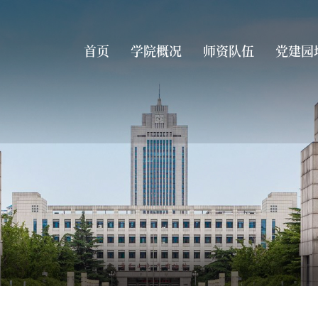
首页
学院概况
师资队伍
党建园