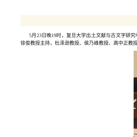
5月23日晚19时，复旦大学出土文献与古文字研究
徐俊教授主持，杜泽逊教授、侯乃峰教授、高中正教