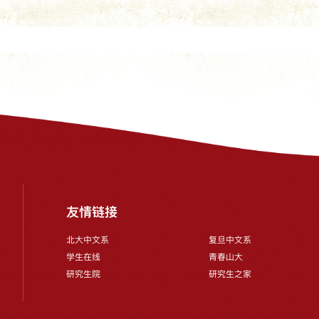
友情链接
北大中文系
复旦中文系
学生在线
青春山大
研究生院
研究生之家