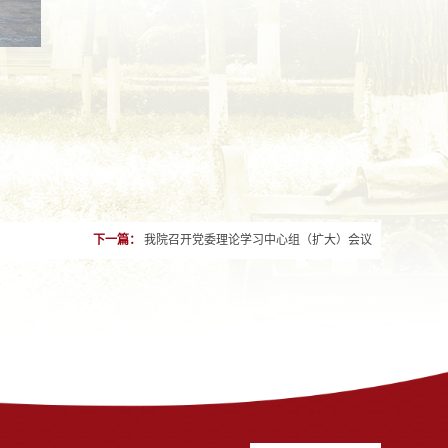
下一篇：
我院召开党委理论学习中心组（扩大）会议