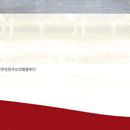
暨学位授予仪式隆重举行