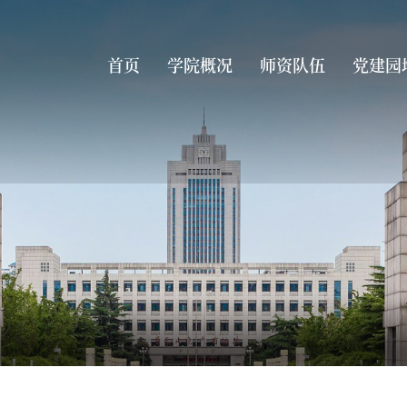
首页
学院概况
师资队伍
党建园