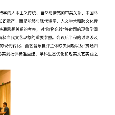
诗学的人本主义传统、自然与情感的审美关系、中国马
知识遗产，而是能够与现代诗学、人文学术和跨文化传
通思想关系的考察，对“随物宛转”等命题的现象学阐
解释当代文艺现象的重要参照。会议后半程的讨论涉及
的现代转化、曲艺音乐批评主体缺失问题以及“贯通四
落实到批评标准重建、学科生态优化和现实文艺实践之