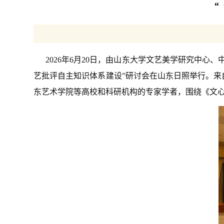
“
2026年6月20日，由山东大学文艺美学研究中
艺批评自主知识体系建设”研讨会在山东日照举行。
东艺术学院等高校和科研机构的专家学者，围绕《文