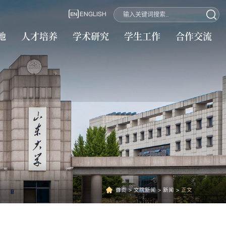
ENGLISH
地
人才培养
学术研究
学生工作
合作交流
首页
>
文院新闻
>
新闻
>
正文