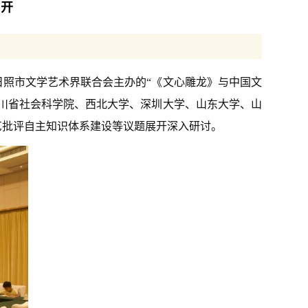
召开
、日照市文学艺术界联合会主办的“《文心雕龙》与中国文
川省社会科学院、西北大学、深圳大学、山东大学、山
艺批评自主知识体系建设等议题展开深入研讨。