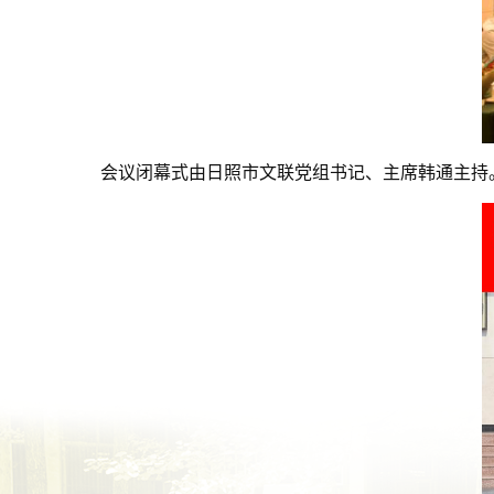
会议闭幕式由日照市文联党组书记、主席韩通主持