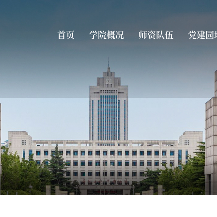
首页
学院概况
师资队伍
党建园