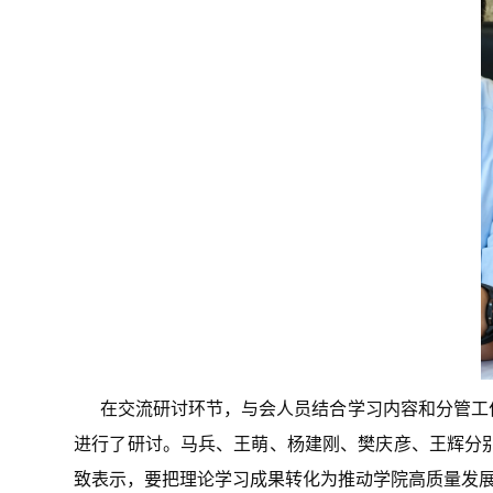
在交流研讨环节，与会人员结合学习内容和分管工
进行了研讨。马兵、王萌、杨建刚、樊庆彦、王辉分
致表示，要把理论学习成果转化为推动学院高质量发