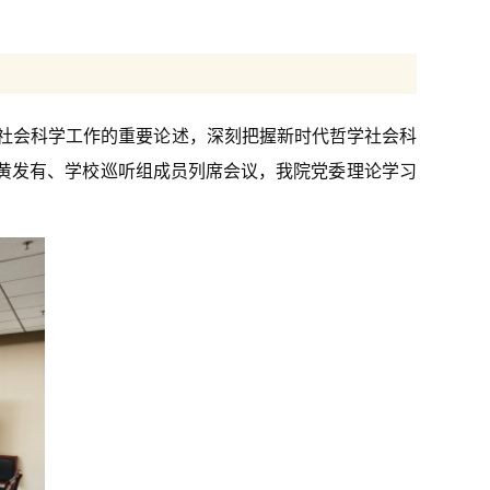
社会科学工作的重要论述，深刻把握新时代哲学社会科
长黄发有、学校巡听组成员列席会议，我院党委理论学习