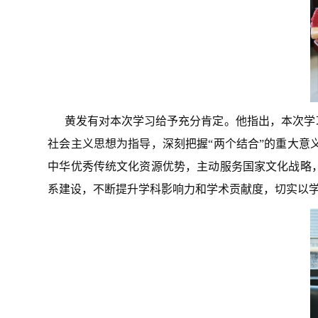
黄发有对本次学习给予充分肯定。他指出，本次学
社会主义思想为指导，深刻把握“两个结合”的重大
中华优秀传统文化资源优势，主动服务国家文化战略
系建设，不断提升学科影响力和学术贡献度，切实以