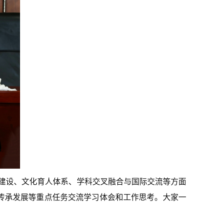
建设、文化育人体系、学科交叉融合与国际交流等方面
传承发展等重点任务交流学习体会和工作思考。大家一