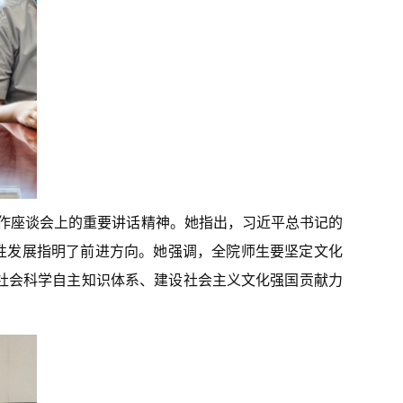
作座谈会上的重要讲话精神。她指出，习近平总书记的
性发展指明了前进方向。她强调，全院师生要坚定文化
社会科学自主知识体系、建设社会主义文化强国贡献力