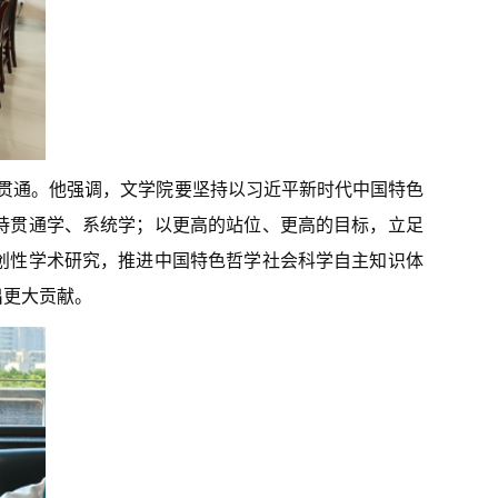
贯通。他强调，文学院要坚持以习近平新时代中国特色
持贯通学、系统学；以更高的站位、更高的目标，立足
创性学术研究，推进中国特色哲学社会科学自主知识体
出更大贡献。