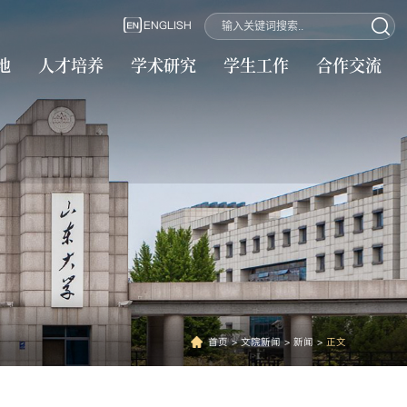
ENGLISH
地
人才培养
学术研究
学生工作
合作交流
首页
>
文院新闻
>
新闻
>
正文