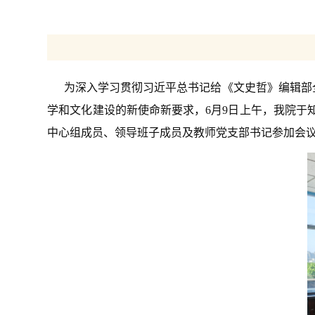
为深入学习贯彻习近平总书记给《文史哲》编辑部
学和文化建设的新使命新要求，6月9日上午，我院于
中心组成员、领导班子成员及教师党支部书记参加会