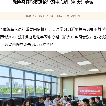
我院召开党委理论学习中心组（扩大）会议
日期：2026-06-11 20:38 付小龙 点击量：
214
全体编辑人员的重要回信精神，贯通学习习近平总书记关于哲学
知新楼A706召开党委理论学习中心组（扩大）学习会议。副校
议。会议由院党委书记郭春晓主持。