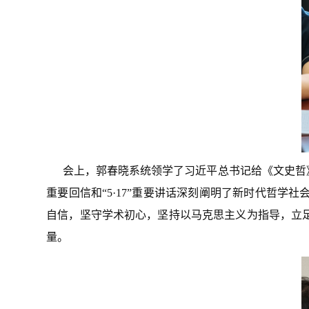
会上，郭春晓系统领学了习近平总书记给《文史哲
重要回信和“
5
·
17
”重要讲话深刻阐明了新时代哲学社
自信，坚守学术初心，坚持以马克思主义为指导，立
量。