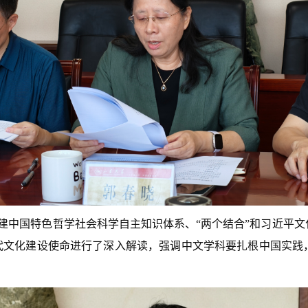
建中国特色哲学社会科学自主知识体系、“两个结合”和习近平
时代文化建设使命进行了深入解读，强调中文学科要扎根中国实践