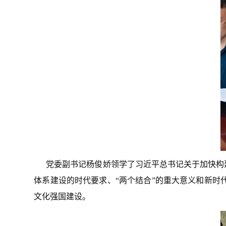
党委副书记杨俊娇领学了习近平总书记关于加快构
体系建设的时代要求、“两个结合”的重大意义和新
文化强国建设。