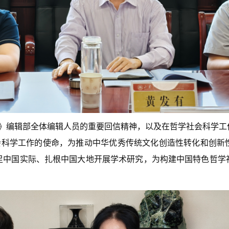
》编辑部全体编辑人员的重要回信精神，以及在哲学社会科学工
会科学工作的使命，为推动中华优秀传统文化创造性转化和创新
足中国实际、扎根中国大地开展学术研究，为构建中国特色哲学