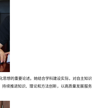
文化思想的重要论述。她结合学科建设实际，对自主知识
，持续推进知识、理论和方法创新，以高质量发展服务