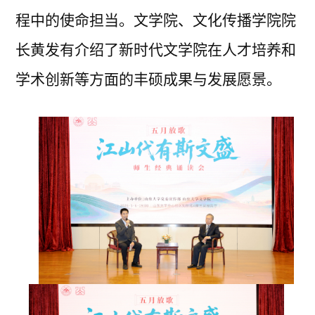
程中的使命担当。文学院、文化传播学院院
长黄发有介绍了新时代文学院在人才培养和
学术创新等方面的丰硕成果与发展愿景。