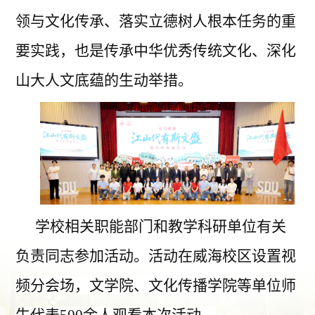
领与文化传承、落实立德树人根本任务的重
要实践，也是传承中华优秀传统文化、深化
山大人文底蕴的生动举措。
学校相关职能部门和教学科研单位有关
负责同志参加活动。活动在威海校区设置视
频分会场，文学院、文化传播学院等单位师