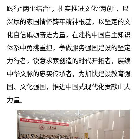
践行“两个结合”，扎实推进文化“两创”，以
深厚的家国情怀铸牢精神根基，以坚定的文
化自信砥砺奋进力量，在建构中国自主知识
体系中勇挑重担，争做服务强国建设的坚定
力行者，锐意求索创造的时代开拓者，赓续
中华文脉的忠实传承者，为加快建设教育强
国、文化强国，推进中国式现代化贡献山大
力量。