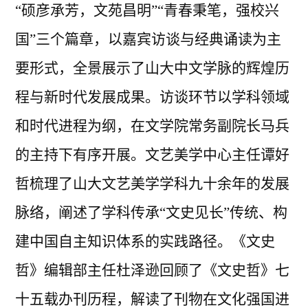
“硕彦承芳，文苑昌明”“青春秉笔，强校兴
国”三个篇章，以嘉宾访谈与经典诵读为主
要形式，全景展示了山大中文学脉的辉煌历
程与新时代发展成果。访谈环节以学科领域
和时代进程为纲，在文学院常务副院长马兵
的主持下有序开展。文艺美学中心主任谭好
哲梳理了山大文艺美学学科九十余年的发展
脉络，阐述了学科传承“文史见长”传统、构
建中国自主知识体系的实践路径。《文史
哲》编辑部主任杜泽逊回顾了《文史哲》七
十五载办刊历程，解读了刊物在文化强国进