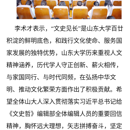
李术才表示，
“文史见长”是山东大学百廿
积淀的鲜明底色，和践行文化使命、服务国
家发展的独特优势，山东大学历来重视人文
精神涵养，历代学人守正创新、薪火相传，
与家国同行、与时代同频，在弘扬中华文
明、推动文化繁荣方面作出了积极贡献。希
望全体山大人深入贯彻落实习近平总书记给
《文史哲》编辑部全体编辑人员的重要回信
精神，胸怀远大理想，矢志拼搏奋斗，坚定