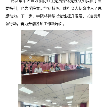
此次集中大课为学院师生党员深化党性认知提供了重
要指引，也为学院立足学科特色、践行育人使命注入了思
想动力。下一步，学院将持续以党性提升发展、以自觉引
领行动，奋力开创各项工作新局面。