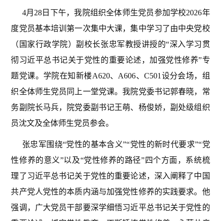
4月28日下午，我院组织全体师生党员参加学校2026年
度党员基本培训第一次集中大课，集中学习了由中央党校
（国家行政学院）副校长张忠军教授讲授的“深入学习贯
彻习近平总书记关于党性的重要论述，加强党性修养”专
题党课。学院在知新楼A620、A606、C501设分会场，组
织全体师生党员同上一堂党课。我院党委书记郭春晓，常
务副院长马兵，院党委副书记王萌、杨俊娇，副处级组织
员沈文及全体师生党员参会。
张忠军围绕“党性的基本含义”“党性的新时代要求”“党
性修养的意义”以及“党性修养的路径”四个方面，系统梳
理了习近平总书记关于党性的重要论述，深入阐释了中国
共产党人党性的本质内涵与加强党性修养的实践要求。他
强调，广大党员干部要深学细悟习近平总书记关于党性的