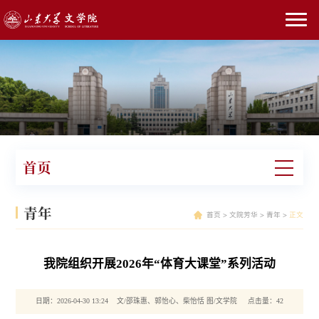
首页
青年
首页
>
文院芳华
>
青年
>
正文
我院组织开展2026年“体育大课堂”系列活动
日期：2026-04-30 13:24 文/邵珠惠、郭怡心、柴怡恬 图/文学院 点击量：
42