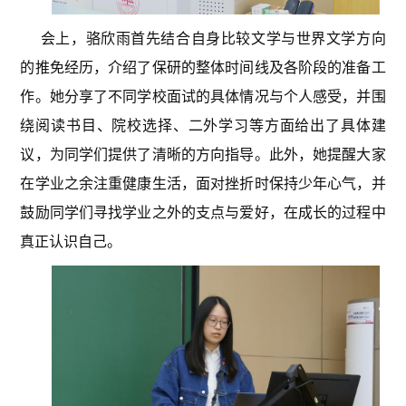
会上，骆欣雨首先结合自身比较文学与世界文学方向
的推免经历，介绍了保研的整体时间线及各阶段的准备工
作。她分享了不同学校面试的具体情况与个人感受，并围
绕阅读书目、院校选择、二外学习等方面给出了具体建
议，为同学们提供了清晰的方向指导。此外，她提醒大家
在学业之余注重健康生活，面对挫折时保持少年心气，并
鼓励同学们寻找学业之外的支点与爱好，在成长的过程中
真正认识自己。