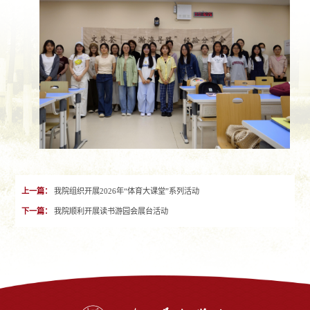
上一篇：
我院组织开展2026年“体育大课堂”系列活动
下一篇：
我院顺利开展读书游园会展台活动