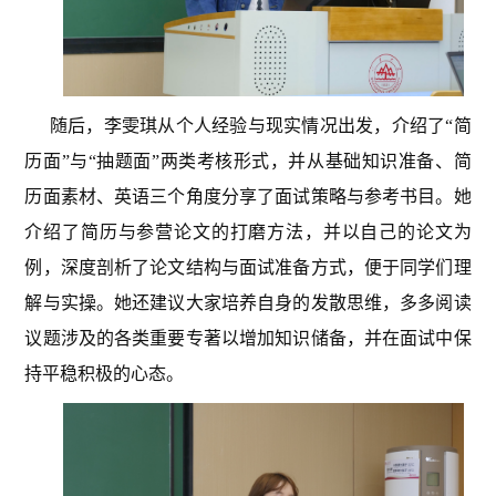
随后，李雯琪从个人经验与现实情况出发，介绍了“简
历面”与“抽题面”两类考核形式，并从基础知识准备、简
历面素材、英语三个角度分享了面试策略与参考书目。她
介绍了简历与参营论文的打磨方法，并以自己的论文为
例，深度剖析了论文结构与面试准备方式，便于同学们理
解与实操。她还建议大家培养自身的发散思维，多多阅读
议题涉及的各类重要专著以增加知识储备，并在面试中保
持平稳积极的心态。