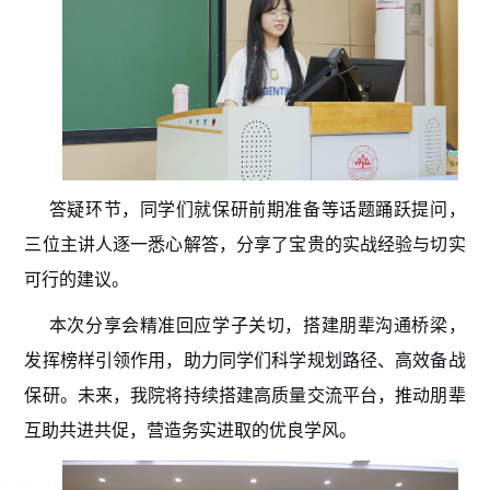
答疑环节，同学们就保研前期准备等话题踊跃提问，
三位主讲人逐一悉心解答，分享了宝贵的实战经验与切实
可行的建议。
本次分享会精准回应学子关切，搭建朋辈沟通桥梁，
发挥榜样引领作用，助力同学们科学规划路径、高效备战
保研。未来，我院将持续搭建高质量交流平台，推动朋辈
互助共进共促，营造务实进取的优良学风。