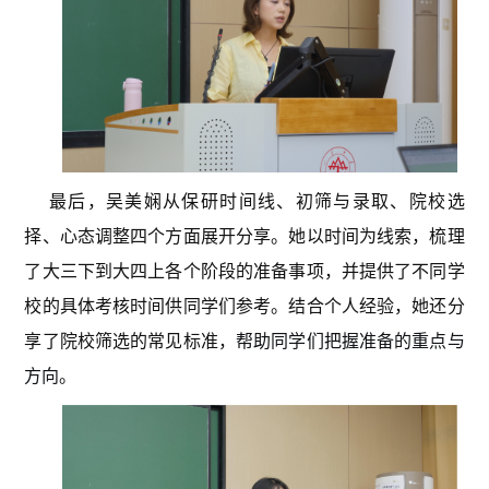
最后，吴美娴从保研时间线、初筛与录取、院校选
择、心态调整四个方面展开分享。她以时间为线索，梳理
了大三下到大四上各个阶段的准备事项，并提供了不同学
校的具体考核时间供同学们参考。结合个人经验，她还分
享了院校筛选的常见标准，
帮助同学们把握准备的重点与
方向
。