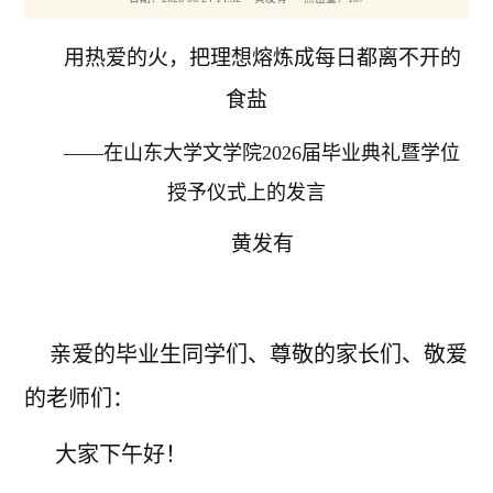
用热爱的
火，把
理想熔炼成每日都离不开的
食盐
——在山东大学文学院2026届毕业典礼暨学位
授予仪式上的发言
黄发有
亲爱的毕业生同学们、尊敬的家长们、敬爱
的老师们：
大家下午好！