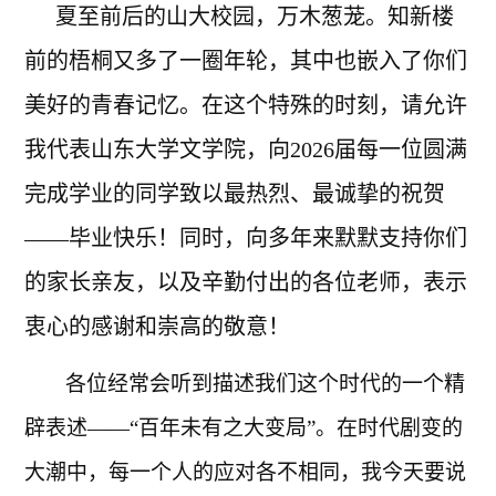
夏至前后的山大校园，万木葱茏。知新楼
前的梧桐又多了一圈年轮，其中也嵌入了你们
美好的青春记忆。在这个特殊的时刻，请允许
我代表山东大学文学院，向2026届每一位圆满
完成学业的同学致以最热烈、最诚挚的祝贺
——毕业快乐！同时，向多年来默默支持你们
的家长亲友，以及辛勤付出的各位老师，表示
衷心的感谢和崇高的敬意！
各位经常会听到描述我们这个时代的一个精
辟表述——“百年未有之大变局”。在时代剧变的
大潮中，每一个人的应对各不相同，我今天要说