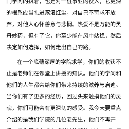
门学问的执着，也是对一桩事业的投入，它更深
的根系应当扎进滚滚红尘，对自己不苛求不放
弃，对他人心怀善意与悲悯。热爱不是万能的灵
丹妙药，但有了它，你至少能在风中站稳，然后
决定如何选择，如何走出自己的路。
在一个底蕴深厚的学院求学，你们的收获不
止是老师们在课堂上讲授的知识。他们的学问和
他们的人生都会给你们带来持续的滋养与启迪。
当你们有了更多的经历，回过头来触摸他们的灵
魂，你们可能会有更深切的感受。我今天要重点
介绍的是我们学院的几位老先生，他们不再开