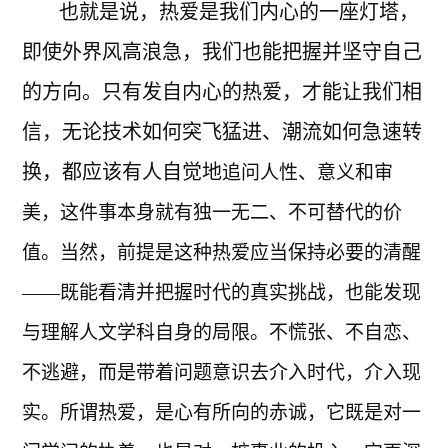
也就是说，热爱是我们内心的一座灯塔，
即使外界风高浪急，我们也能把握并坚守自己
的方向。只有发自内心的热爱，才能让我们相
信，无论技术如何突飞猛进、潮流如何急速转
换，都应该有人自觉地
追问人性、意义和审
美，这件事本身就有独一无二、不可替代的价
值。当然，前提是这种热爱应当保持必要的清醒
——既能看清并把握时代的真实挑战，也能发现
与理解人文学科自身的局限。不慌张、不自恋、
不逃避，而是带着问题意识去介入时代，介入现
实。所谓热爱，是心有所向的赤诚，它既是对一