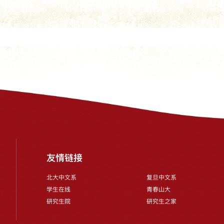
友情链接
北大中文系
复旦中文系
学生在线
青春山大
研究生院
研究生之家