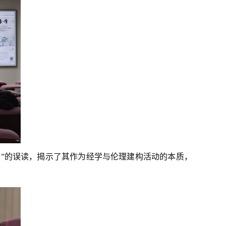
”的误读，揭示了其作为经学与伦理建构活动的本质，