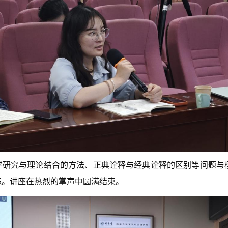
学研究与理论结合的方法、正典诠释与经典诠释的区别等问题与
练。讲座在热烈的掌声中圆满结束。