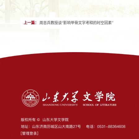
上一篇：
周忠兵教授谈“影响甲骨文字考释的时空因素”
版权所有 © 山东大学文学院
地址：山东济南历城区山大南路27号 电话：0531-88364608
[
管理登录
]