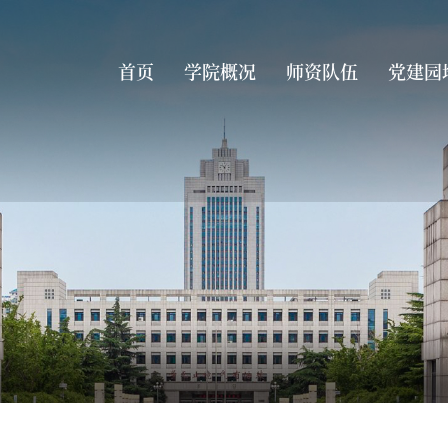
首页
学院概况
师资队伍
党建园