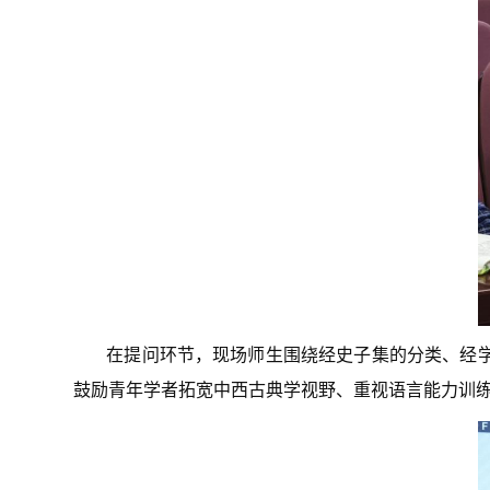
在提问环节，现场师生围绕经史子集的分类、经
鼓励青年学者拓宽中西古典学视野、重视语言能力训