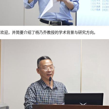
烈欢迎，并简要介绍了杨乃乔教授的学术背景与研究方向。