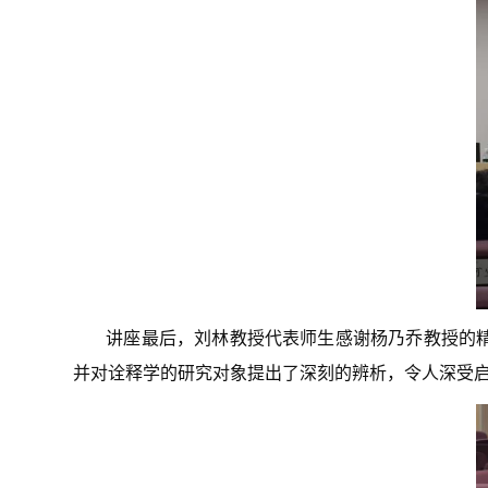
讲座最后，刘林教授代表师生感谢杨乃乔教授的精
并对诠释学的研究对象提出了深刻的辨析，令人深受