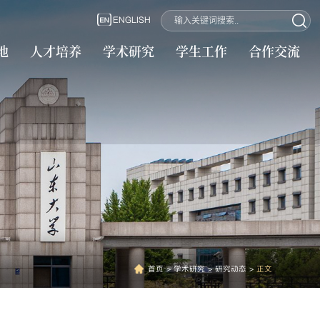
ENGLISH
地
人才培养
学术研究
学生工作
合作交流
首页
>
学术研究
>
研究动态
>
正文