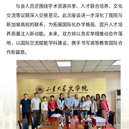
与会人员还围绕学术资源共享、人才联合培养、文化
交流等议题深入交换意见。此次座谈进一步深化了我院与
新加坡高校的联系，为拓展国际化办学格局、提升人才培
养质量注入新动能。未来，双方将以务实举措推动合作落
地，以国际交流赋能学科建设，携手书写高等教育国际合
作新篇章。