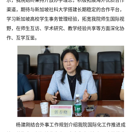
示，我院始终秉持开放办学理念，积极拓展海外优质合作
渠道，期待与新加坡社科大学搭建长期稳定的合作平台，
学习新加坡高校学生事务管理经验，拓宽我院师生国际视
野，在师生互访、学术研究、教学经验共享等方面深化协
作、互学互鉴。
杨建刚结合外事工作规划介绍我院国际化工作推进成