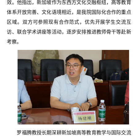
效。他指出，新加坡作为东西方文化交融枢纽，高等教育
体系开放完善、文化语境相近，是我院国际化合作的重点
区域。双方可参照现有合作范式，优先开展学生交流互
访、联合学术讲座等活动，逐步安排推进教师骨干等赴新
考察。
罗福腾教授长期深耕新加坡高等教育教学与国际交流