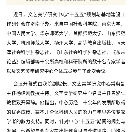
近日，文艺美学研究中心“十五五”规划与基地建设工
作研讨会在济南举办。来自中国社会科学院、南京大学、
中国人民大学、华东师范大学、首都师范大学、山东师范
大学、杭州师范大学、扬州大学、高等教育出版社、《天
津社会科学》杂志社、《山东社会科学》杂志社、《东岳
论丛》编辑部等十余所高校和科研院所的数十名专家学者
以及文艺美学研究中心全体成员参与了此次会议。
会议开幕式由我院副院长、文艺美学研究中心常务副
主任杨建刚教授主持。文艺美学研究中心名誉主任曾繁仁
教授致开幕辞。他指出，中心历经二十余年的发展所取得
的优秀成绩，离不开全体科研人员的努力与学界各位专家
学者的鼎力支持。同时，针对中心“十五五”期间的规划与
发展，他希望与会专家提出批评意见与改进思路，助推基