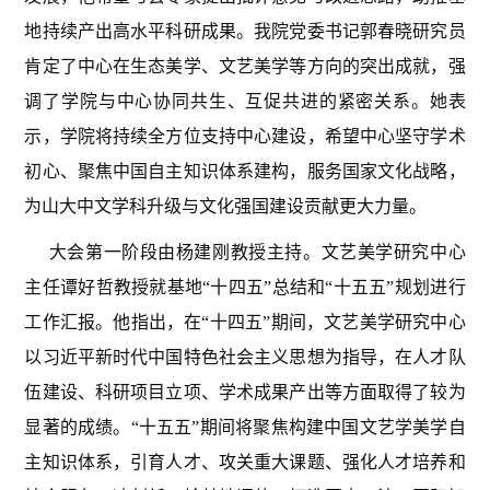
地持续产出高水平科研成果。我院党委书记郭春晓研究员
肯定了中心在生态美学、文艺美学等方向的突出成就，强
调了学院与中心协同共生、互促共进的紧密关系。她表
示，学院将持续全方位支持中心建设，希望中心坚守学术
初心、聚焦中国自主知识体系建构，服务国家文化战略，
为山大中文学科升级与文化强国建设贡献更大力量。
大会第一阶段由杨建刚教授主持。文艺美学研究中心
主任谭好哲教授就基地“十四五”总结和“十五五”规划进行
工作汇报。他指出，在“十四五”期间，文艺美学研究中心
以习近平新时代中国特色社会主义思想为指导，在人才队
伍建设、科研项目立项、学术成果产出等方面取得了较为
显著的成绩。“十五五”期间将聚焦构建中国文艺学美学自
主知识体系，引育人才、攻关重大课题、强化人才培养和