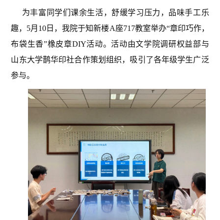
为丰富同学们课余生活，舒缓学习压力，品味手工乐
趣，5月10日，我院于知新楼A座717教室举办“章印巧作，
布袋生香”橡皮章DIY活动。活动由文学院调研权益部与
山东大学鹊华印社合作策划组织，吸引了各年级学生广泛
参与。