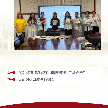
上一篇：
我院“文英荟”瀚海寻路第十五期考研经验分享会顺利举行
下一篇：
2025级中文二班召开主题班会