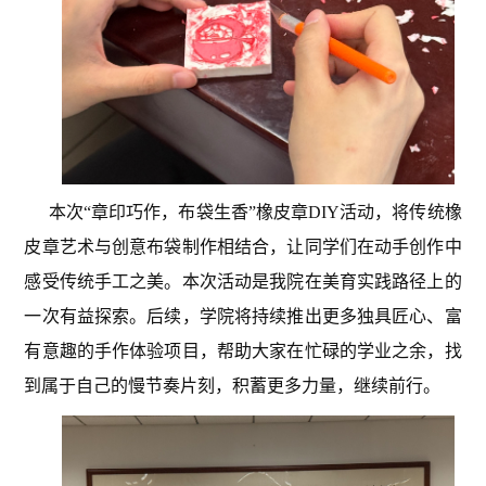
本次“章印巧作，布袋生香”橡皮章DIY活动，将传统橡
皮章艺术与创意布袋制作相结合，让同学们在动手创作中
感受传统手工之美。本次活动是我院在美育实践路径上的
一次有益探索。后续，学院将持续推出更多独具匠心、富
有意趣的手作体验项目，帮助大家在忙碌的学业之余，找
到属于自己的慢节奏片刻，积蓄更多力量，继续前行。