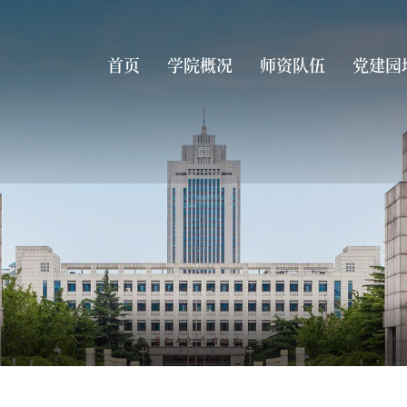
首页
学院概况
师资队伍
党建园