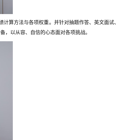
成绩计算方法与各项权重。并针对抽题作答、英文面试、
储备，以从容、自信的心态面对各项挑战。