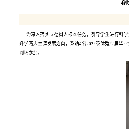
我
为深入落实立德树人根本任务，引导学生进行科学生
升学两大生涯发展方向，邀请4名2022级优秀应届毕
到场参加。