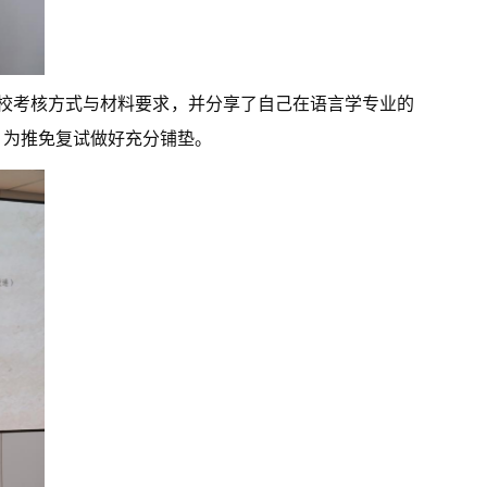
院校考核方式与材料要求，并分享了自己在语言学专业的
，为推免复试做好充分铺垫。