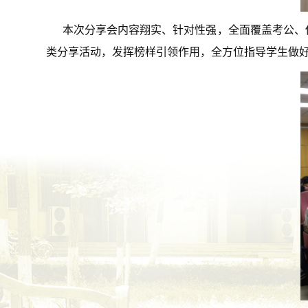
本次分享会内容翔实、针对性强，全面覆盖考公、
类分享活动，发挥榜样引领作用，全方位指导学生做