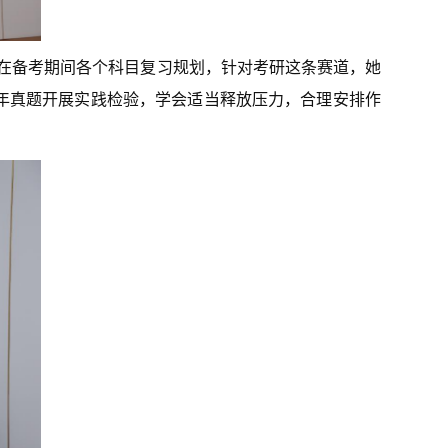
了在备考期间各个科目复习规划，针对考研这条赛道，她
年真题开展实践检验，学会适当释放压力，合理安排作