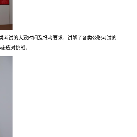
各类考试的大致时间及报考要求，讲解了各类公职考试的
心态应对挑战。