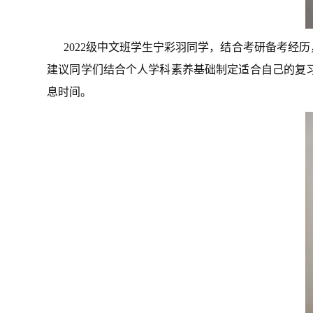
2022级中文班学生宁彩羽同学，结合考研备考
建议同学们结合个人学科素养基础制定适合自己的复
息时间。