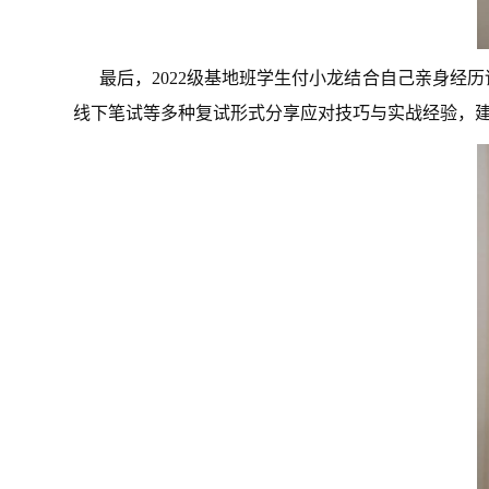
最后，2022级基地班学生付小龙结合自己亲身
线下笔试等多种复试形式分享应对技巧与实战经验，建