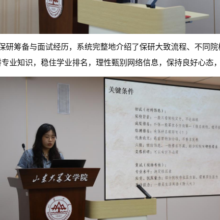
学校保研筹备与面试经历，系统完整地介绍了保研大致流程、不同
耕专业知识，稳住学业排名，理性甄别网络信息，保持良好心态