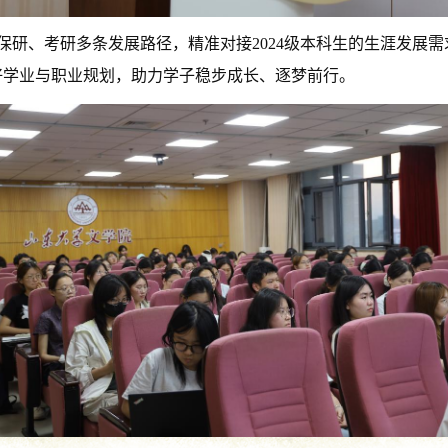
保研、考研多条发展路径，精准对接2024级本科生的生涯发展
好学业与职业规划，助力学子稳步成长、逐梦前行。