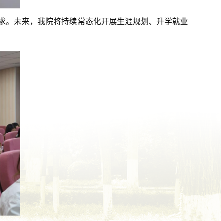
需求。未来，我院将持续常态化开展生涯规划、升学就业