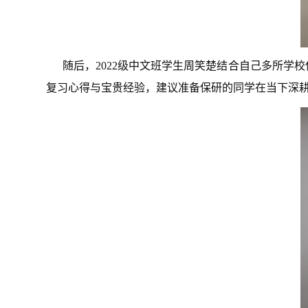
随后，2022级中文班学生周笑楚结合自己多所
复习心得与宝贵经验，建议准备保研的同学在当下深