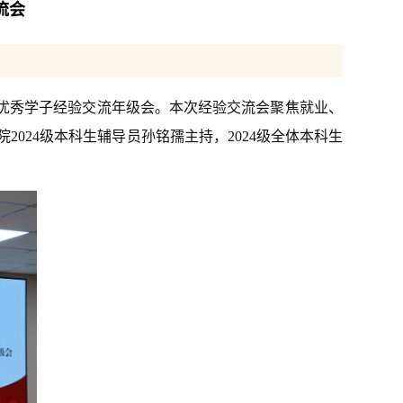
流会
举办优秀学子经验交流年级会。本次经验交流会聚焦就业、
024级本科生辅导员孙铭孺主持，2024级全体本科生