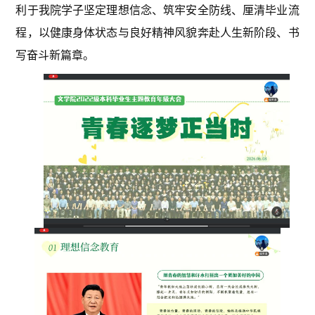
利于我院学子坚定理想信念、筑牢安全防线、厘清毕业流
程，以健康身体状态与良好精神风貌奔赴人生新阶段、书
写奋斗新篇章。