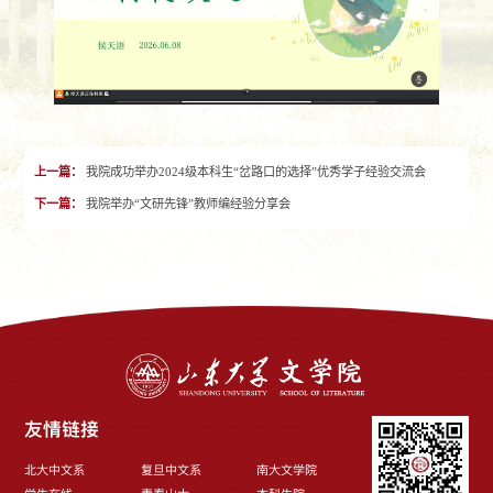
上一篇：
我院成功举办2024级本科生“岔路口的选择”优秀学子经验交流会
下一篇：
我院举办“文研先锋”教师编经验分享会
友情链接
北大中文系
复旦中文系
南大文学院