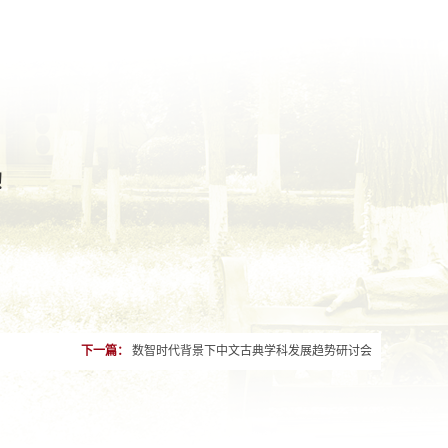
！
下一篇：
数智时代背景下中文古典学科发展趋势研讨会