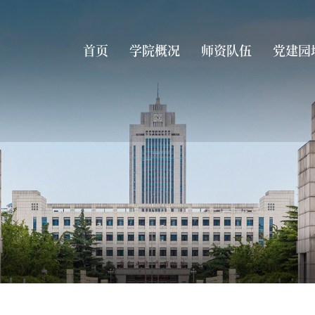
首页
学院概况
师资队伍
党建园