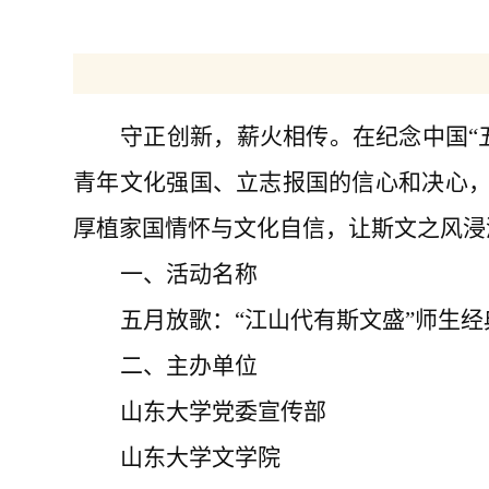
守正创新，薪火相传。在纪念中国
青年文化强国、立志报国的信心和决心，
厚植家国情怀与文化自信，让斯文之风浸
一
、
活动名称
五月放歌
：
“江山代有斯文盛”师生
二
、
主办单位
山东大学党委宣传部
山东大学文学院