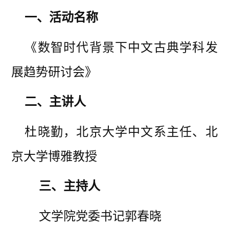
一、
活动名称
《数智时代背景下中文古典学科发
展趋势研讨会》
二、主讲人
杜晓勤
，
北京大学中文系主任、北
京大学博雅教授
三、主持人
文学院党委书记郭春晓