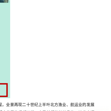
程，全景再现二十世纪上半叶北方渔业、航运业的发展