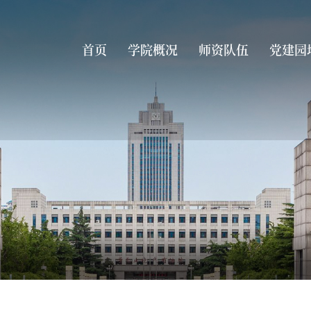
首页
学院概况
师资队伍
党建园