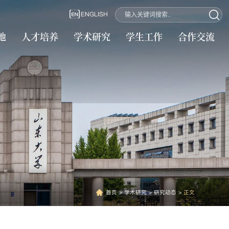
ENGLISH
地
人才培养
学术研究
学生工作
合作交流
首页
>
学术研究
>
研究动态
>
正文