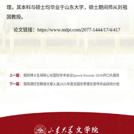
理。其本科与硕士均毕业于山东大学，硕士期间师从刘祖
国教授。
论文链接：
https://www.mdpi.com/2077-1444/17/4/417
上一篇：
我院博士生胡缤心在国际学术会议Speech Prosody 2026作口头报告
下一篇：
我院谭好哲教授文章入选2025年度全国优秀理论宣传作品扶持计划