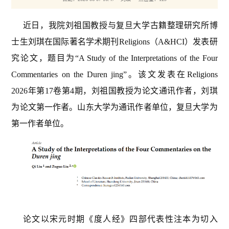
近日，我院刘祖国教授与复旦大学古籍整理研究所博
士生刘琪在国际著名学术期刊Religions（A&HCI）发表研
究论文，题目为“A Study of the Interpretations of the Four
Commentaries on the Duren jing”。该文发表在Religions
2026年第17卷第4期，刘祖国教授为论文通讯作者，刘琪
为论文第一作者。山东大学为通讯作者单位，复旦大学为
第一作者单位。
论文以宋元时期《度人经》四部代表性注本为切入