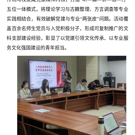
五位一体模式，将理论学习与古籍整理、方言调查等专业
实践相结合，有效破解党建与专业“两张皮”问题。活动覆
盖百余名师生党员与入党积极分子，形成可复制推广的文
科支部建设经验，彰显了以党建引领文化传承、以专业服
务文化强国建设的青年担当。