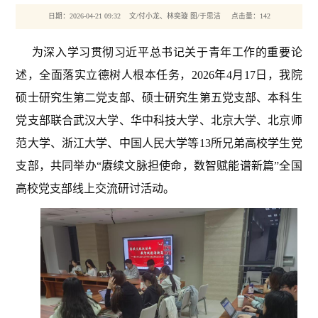
日期：2026-04-21 09:32 文/付小龙、林奕璇 图/于思洁 点击量：
142
为深入学习贯彻习近平总书记关于青年工作的重要论
述，全面落实立德树人根本任务，2026年4月17日，我院
硕士研究生第二党支部、硕士研究生第五党支部、本科生
党支部联合武汉大学、华中科技大学、北京大学、北京师
范大学、浙江大学、中国人民大学等13所兄弟高校学生党
支部，共同举办“赓续文脉担使命，数智赋能谱新篇”全国
高校党支部线上交流研讨活动。