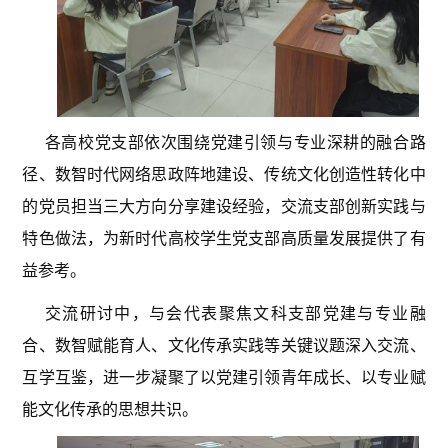
各高校党支部依次围绕党建引领与专业深耕的融合路
径、数智时代网络思政阵地建设、传统文化创造性转化中
的党员担当三大方向分享建设经验，交流支部创新实践与
特色做法，为新时代高校学生党支部高质量发展提供了有
益参考。
交流研讨中，与会代表聚焦文科支部党建与专业融
合、数智赋能育人、文化传承实践等关键议题深入交流、
互学互鉴，进一步凝聚了以党建引领青年成长、以专业赋
能文化传承的思想共识。