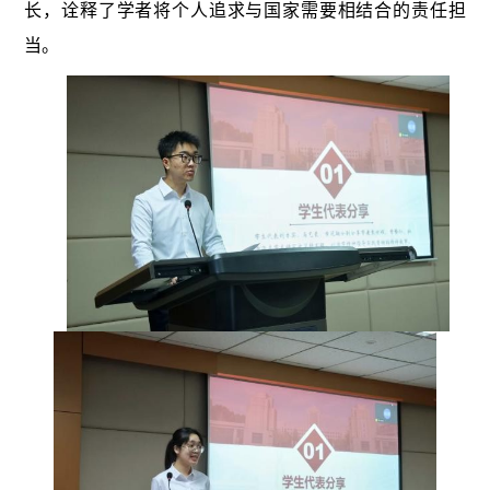
长，诠释了学者将个人追求与国家需要相结合的责任担
当。