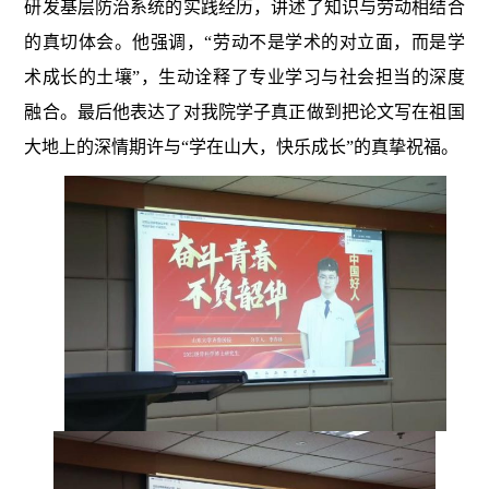
研发基层防治系统的实践经历，讲述了知识与劳动相结合
的真切体会。他强调，“劳动不是学术的对立面，而是学
术成长的土壤”，生动诠释了专业学习与社会担当的深度
融合。最后他表达了对我院学子
真正做到把论文写在祖国
大地上的深情期许与“学在山大，快乐成长”的真挚祝福。