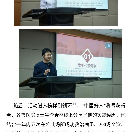
随后，活动进入榜样引领环节，“中国好人”称号获得
者、齐鲁医院博士生李春林线上分享了他的实践经历。他
结合一年内五次在公共场所成功救治病患、200场义诊、