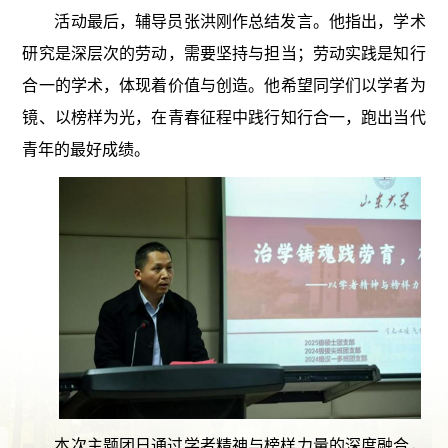
活动最后，辅导员张洪刚作总结发言。他指出，学术
研究是深层次的劳动，需要坚持与担当；劳动实践是知行
合一的学术，体现着价值与创造。他希望同学们以学者为
镜、以榜样为光，在青春征程中践行知行合一，跑出当代
青年的最好成绩。
本次主题团日通过学者精神与榜样力量的深度融合，