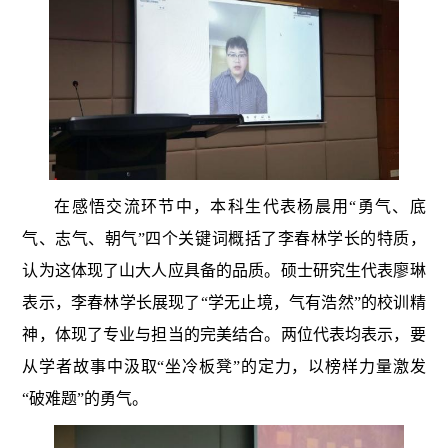
在感悟交流环节中，本科生代表杨晨用“勇气、底
气、志气、朝气”四个关键词概括了李春林学长的特质，
认为这体现了山大人应具备的品质。硕士研究生代表廖琳
表示，李春林学长展现了“学无止境，气有浩然”的校训精
神，体现了专业与担当的完美结合。两位代表均表示，要
从学者故事中汲取“坐冷板凳”的定力，以榜样力量激发
“破难题”的勇气。