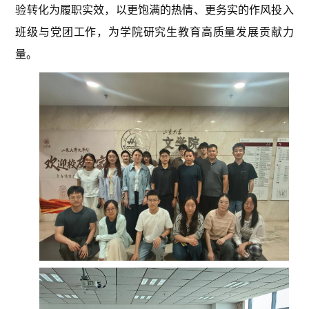
验转化为履职实效，以更饱满的热情、更务实的作风投入
班级与党团工作，为学院研究生教育高质量发展贡献力
量。