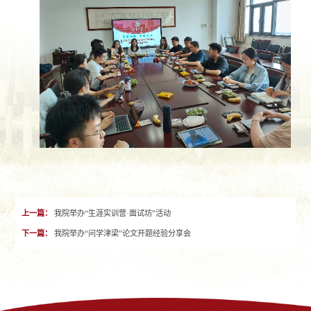
上一篇：
我院举办“生涯实训营·面试坊”活动
下一篇：
我院举办“问学津梁”论文开题经验分享会