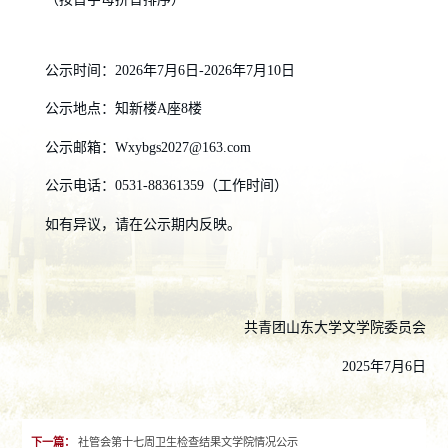
公示时间：2026年7月6日-2026年7月10日
公示地点：知新楼A座8楼
公示邮箱：Wxybgs2027@163.com
公示电话：0531-88361359（工作时间）
如有异议，请在公示期内反映。
共青团山东大学文学院委员会
2025年7月6日
下一篇：
社管会第十七周卫生检查结果文学院情况公示