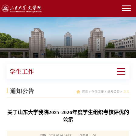
学生工作
通知公告
首页
>
学生工作
>
通知公告
>
正文
关于山东大学我院2025-2026年度学生组织考核评优的
公示
日期：2026-07-06 16:33 点击量：
170