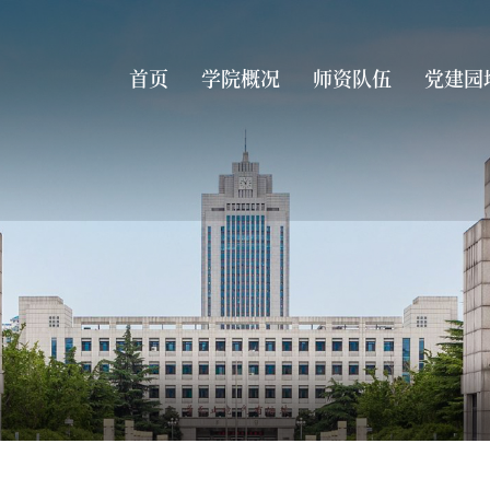
首页
学院概况
师资队伍
党建园