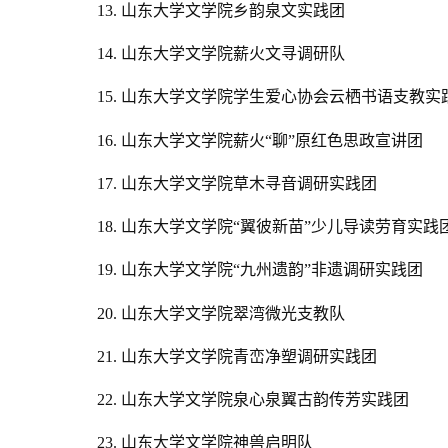
13. 山东大学文学院乡韵泉文实践团
14. 山东大学文学院薪火文寻调研队
15. 山东大学文学院学生爱心协会云栖书语支教实
16. 山东大学文学院
薪火“聊”原红色思政宣讲团
17. 山东大学文学院草木寻音调研实践团
18.
山东大学文学院“翼彼新苗”少儿导读劳育实践
19.
山东大学文学院“九州遗韵”非遗调研实践团
20. 山东大学文学院翠湾微光支教队
21. 山东大学文学院青峦净塑调研实践团
22. 山东大学文学院泉心泉翼古韵传芳实践团
23. 山东大学文学院神兽启明队