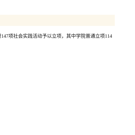
147项社会实践活动予以立项，其中学院普通立项114