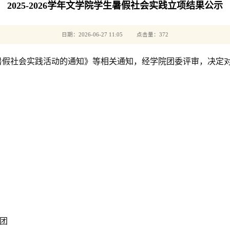
2025-2026学年文学院学生暑假社会实践立项结果公示
日期：2026-06-27 11:05 点击量：
372
学生暑假社会实践活动的通知》等相关通知，经学院团委评审，决定对
团