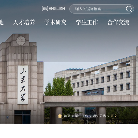
ENGLISH
地
人才培养
学术研究
学生工作
合作交流
首页
>
学生工作
>
通知公告
>
正文