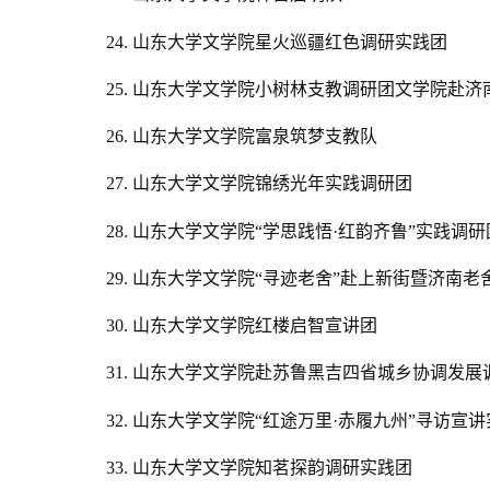
24. 山东大学文学院星火巡疆红色调研实践团
25. 山东大学文学院小树林支教调研团文学院赴
26. 山东大学文学院富泉筑梦支教队
27. 山东大学文学院锦绣光年实践调研团
28. 山东大学文学院“学思践悟·红韵齐鲁”实践调研
29.
山东大学文学院“寻迹老舍”赴上新街暨济南老
30. 山东大学文学院红楼启智宣讲团
31. 山东大学文学院赴苏鲁黑吉四省城乡协调发展
32.
山东大学文学院“红途万里·赤履九州”寻访宣讲
33. 山东大学文学院知茗探韵调研实践团