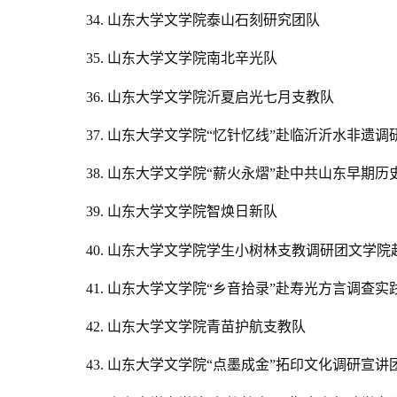
34. 山东大学文学院泰山石刻研究团队
35. 山东大学文学院南北辛光队
36. 山东大学文学院沂夏启光七月支教队
37.
山东大学文学院“忆针忆线”赴临沂沂水非遗调
38.
山东大学文学院“薪火永熠”赴中共山东早期历
39. 山东大学文学院智焕日新队
40. 山东大学文学院学生小树林支教调研团文学
41. 山东大学文学院“乡音拾录”赴寿光方言调查实
42. 山东大学文学院青苗护航支教队
43.
山东大学文学院“点墨成金”拓印文化调研宣讲