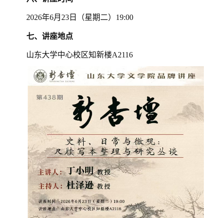
2026年6月23日（星期二）19:00
七、
讲座地点
山东大学中心校区知新楼A2116